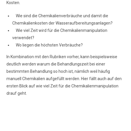
Kosten.
Wie sind die Chemikalienverbräuche und damit die
Chemikalienkosten der Wasseraufbereitungsanlagen?
Wie viel Zeit wird für die Chemikalienmanipulation
verwendet?
Wo liegen die höchsten Verbräuche?
In Kombination mit den Rubriken vorher, kann beispielsweise
deutlich werden warum die Behandlungszeit bei einer
bestimmten Behandlung so hoch ist, nämlich weil häufig
manuell Chemikalien aufgefüllt werden. Hier fällt auch auf den
ersten Blick auf wie viel Zeit für die Chemikalienmanipulation
drauf geht.