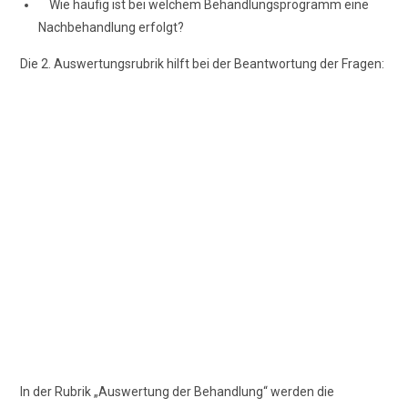
Wie häufig ist bei welchem Behandlungsprogramm eine
Nachbehandlung erfolgt?
Die 2. Auswertungsrubrik hilft bei der Beantwortung der Fragen:
In der Rubrik „Auswertung der Behandlung“ werden die