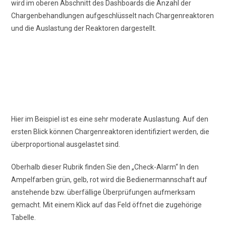
wird im oberen Abschnitt des Dashboards die Anzahl der
Chargenbehandlungen aufgeschlüsselt nach Chargenreaktoren
und die Auslastung der Reaktoren dargestellt.
Hier im Beispiel ist es eine sehr moderate Auslastung. Auf den
ersten Blick können Chargenreaktoren identifiziert werden, die
überproportional ausgelastet sind.
Oberhalb dieser Rubrik finden Sie den „Check-Alarm“ In den
Ampelfarben grün, gelb, rot wird die Bedienermannschaft auf
anstehende bzw. überfällige Überprüfungen aufmerksam
gemacht. Mit einem Klick auf das Feld öffnet die zugehörige
Tabelle.