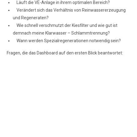
Läuft die VE-Anlage in ihrem optimalen Bereich?
Verändert sich das Verhältnis von Reinwassererzeugung
und Regeneraten?
Wie schnell verschmutzt der Kiesfilter und wie gut ist
demnach meine Klarwasser – Schlammtrennung?
Wann werden Spezialregenerationen notwendig sein?
Fragen, die das Dashboard auf den ersten Blick beantwortet: