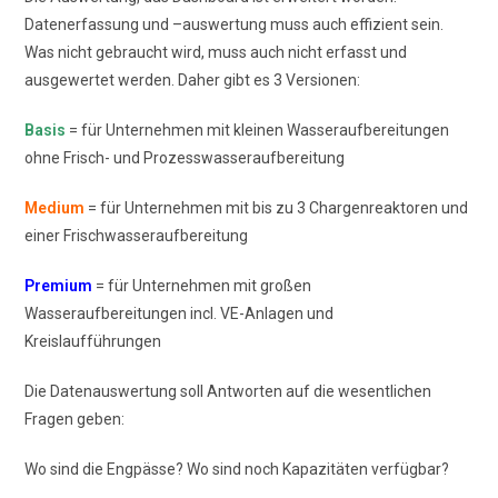
Datenerfassung und –auswertung muss auch effizient sein.
Was nicht gebraucht wird, muss auch nicht erfasst und
ausgewertet werden. Daher gibt es 3 Versionen:
Basis
= für Unternehmen mit kleinen Wasseraufbereitungen
ohne Frisch- und Prozesswasseraufbereitung
Medium
= für Unternehmen mit bis zu 3 Chargenreaktoren und
einer Frischwasseraufbereitung
Premium
= für Unternehmen mit großen
Wasseraufbereitungen incl. VE-Anlagen und
Kreislaufführungen
Die Datenauswertung soll Antworten auf die wesentlichen
Fragen geben:
Wo sind die Engpässe? Wo sind noch Kapazitäten verfügbar?