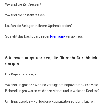
Wo sind die Zeitfresser?
Wo sind die Kostenfresser?
Laufen die Anlagen in ihrem Optimalbereich?
So sieht das Dashboard in der
Premium-
Version aus:
5 Auswertungsrubriken, die für mehr Durchblick
sorgen
Die Kapazitätsfrage
Wo sind Engpässe? Wo sind verfügbare Kapazitäten? Wie viele
Behandlungen waren es diesen Monat und in welchen Reaktor?
Um Engpässe bzw. verfügbare Kapazitäten zu identifizieren