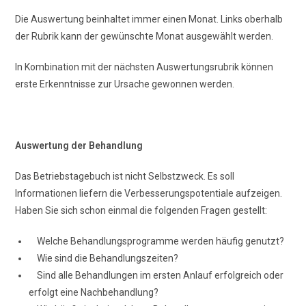
Die Auswertung beinhaltet immer einen Monat. Links oberhalb
der Rubrik kann der gewünschte Monat ausgewählt werden.
In Kombination mit der nächsten Auswertungsrubrik können
erste Erkenntnisse zur Ursache gewonnen werden.
Auswertung der Behandlung
Das Betriebstagebuch ist nicht Selbstzweck. Es soll
Informationen liefern die Verbesserungspotentiale aufzeigen.
Haben Sie sich schon einmal die folgenden Fragen gestellt:
Welche Behandlungsprogramme werden häufig genutzt?
Wie sind die Behandlungszeiten?
Sind alle Behandlungen im ersten Anlauf erfolgreich oder
erfolgt eine Nachbehandlung?