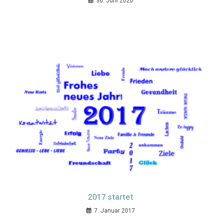
30. Juni 2020
2017 startet
7. Januar 2017