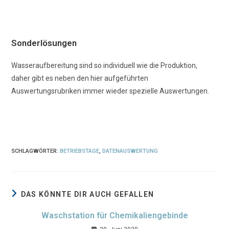
Sonderlösungen
Wasseraufbereitung sind so individuell wie die Produktion,
daher gibt es neben den hier aufgeführten
Auswertungsrubriken immer wieder spezielle Auswertungen.
SCHLAGWÖRTER
:
BETRIEBSTAGE
,
DATENAUSWERTUNG
DAS KÖNNTE DIR AUCH GEFALLEN
Waschstation für Chemikaliengebinde