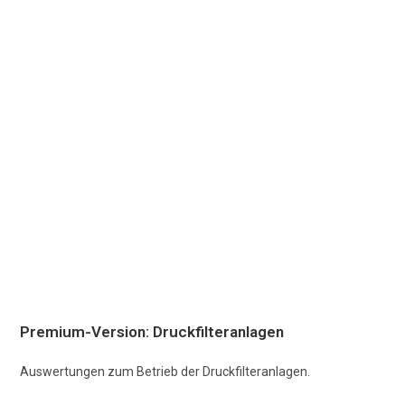
Premium-Version: Druckfilteranlagen
Auswertungen zum Betrieb der Druckfilteranlagen.