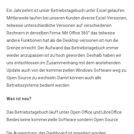
Ein Jahrzehnt ist unser Betriebstagebuch unter Excel gelaufen.
Mittlerweile laufen bei unseren Kunden diverse Excel-Versionen,
teilweise unterschiedliche Versionen auf verschiedenen
Rechnern in derselben Firma. Mit Office 365° das teilweise
andere Funktionen hat als die Desktop-versionen ist nun die
Grenze erreicht. Der Aufwand das Betriebstagebuch immer
wieder anzupassen ist zu hoch geworden. Deshalb haben wir
uns entschlossen im Zusammenhang mit dem anstehenden
Update auch von der kommerziellen Windows Software weg zu
Open Source zu wechseln. Damit können auch alle
Betriebssysteme bedient werden.
Was ist neu?
Das Betriebstagebuch läuft unter Open Office und LibreOffice.
Beides keine kommerzielle Software sondern Open Source.
Die Auswertung, das Dashboard ist erweitert worden.