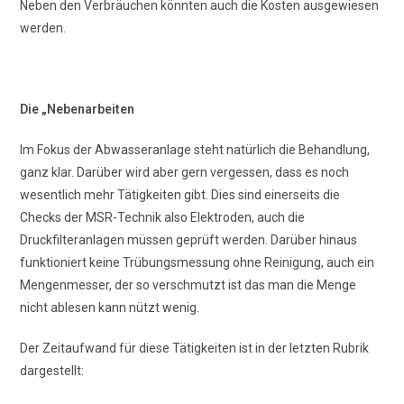
Neben den Verbräuchen könnten auch die Kosten ausgewiesen
werden.
Die „Nebenarbeiten
Im Fokus der Abwasseranlage steht natürlich die Behandlung,
ganz klar. Darüber wird aber gern vergessen, dass es noch
wesentlich mehr Tätigkeiten gibt. Dies sind einerseits die
Checks der MSR-Technik also Elektroden, auch die
Druckfilteranlagen müssen geprüft werden. Darüber hinaus
funktioniert keine Trübungsmessung ohne Reinigung, auch ein
Mengenmesser, der so verschmutzt ist das man die Menge
nicht ablesen kann nützt wenig.
Der Zeitaufwand für diese Tätigkeiten ist in der letzten Rubrik
dargestellt: