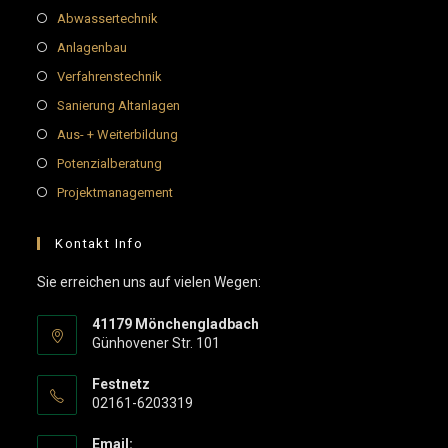
Abwassertechnik
Anlagenbau
Verfahrenstechnik
Sanierung Altanlagen
Aus- + Weiterbildung
Potenzialberatung
Projektmanagement
Kontakt Info
Sie erreichen uns auf vielen Wegen:
41179 Mönchengladbach
Günhovener Str. 101
Festnetz
02161-6203319
Email: