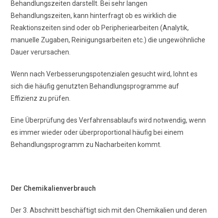
Behandlungszeiten darstellt. Bei sehr langen
Behandlungszeiten, kann hinterfragt ob es wirklich die
Reaktionszeiten sind oder ob Peripheriearbeiten (Analytik,
manuelle Zugaben, Reinigungsarbeiten etc.) die ungewöhnliche
Dauer verursachen.
Wenn nach Verbesserungspotenzialen gesucht wird, lohnt es
sich die häufig genutzten Behandlungsprogramme auf
Effizienz zu prüfen.
Eine Überprüfung des Verfahrensablaufs wird notwendig, wenn
es immer wieder oder überproportional häufig bei einem
Behandlungsprogramm zu Nacharbeiten kommt.
Der Chemikalienverbrauch
Der 3. Abschnitt beschäftigt sich mit den Chemikalien und deren