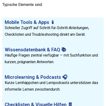
Typische Elemente sind:
Mobile Tools & Apps 📱
Schneller Zugriff auf Schritt‑für‑Schritt‑Anleitungen,
Checklisten und Troubleshooting direkt am Gerät.
Wissensdatenbank & FAQ 📚
Häufige Fragen zentral verfügbar — mit Suchfunktion und
kurzen, prägnanten Antworten.
Microlearning & Podcasts 🎧
Kurze Lernhäppchen und Lernpodcasts unterstützen das
informelle Lernen zwischendurch.
Checklisten & Visuelle Hilfen 🧾