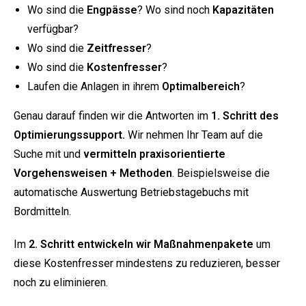
Wo sind die
Engpässe
? Wo sind noch
Kapazitäten
verfügbar?
Wo sind die
Zeitfresser
?
Wo sind die
Kostenfresser
?
Laufen die Anlagen in ihrem
Optimalbereich
?
Genau darauf finden wir die Antworten im
1. Schritt des
Optimierungssupport.
Wir nehmen Ihr Team auf die
Suche mit und
vermitteln praxisorientierte
Vorgehensweisen + Methoden
. Beispielsweise die
automatische Auswertung Betriebstagebuchs mit
Bordmitteln.
Im
2. Schritt entwickeln wir Maßnahmenpakete
um
diese Kostenfresser mindestens zu reduzieren, besser
noch zu eliminieren.