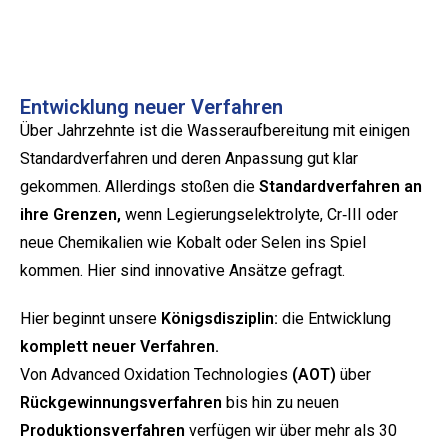
Entwicklung neuer Verfahren
Über Jahrzehnte ist die Wasseraufbereitung mit einigen
Standardverfahren und deren Anpassung gut klar
gekommen. Allerdings stoßen die
Standardverfahren an
ihre Grenzen,
wenn Legierungselektrolyte, Cr‑III oder
neue Chemikalien wie Kobalt oder Selen ins Spiel
kommen. Hier sind innovative Ansätze gefragt.
Hier beginnt unsere
Königsdisziplin:
die Entwicklung
komplett neuer Verfahren.
Von Advanced Oxidation Technologies
(AOT)
über
Rückgewinnungsverfahren
bis hin zu neuen
Produktionsverfahren
verfügen wir über mehr als 30