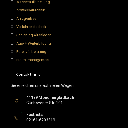
Wasseraufbereitung
Abwassertechnik
Anlagenbau
Verfahrenstechnik
Sanierung Altanlagen
Aus- + Weiterbildung
Potenzialberatung
Projektmanagement
Kontakt Info
Sie erreichen uns auf vielen Wegen:
41179 Mönchengladbach
Günhovener Str. 101
Festnetz
02161-6203319