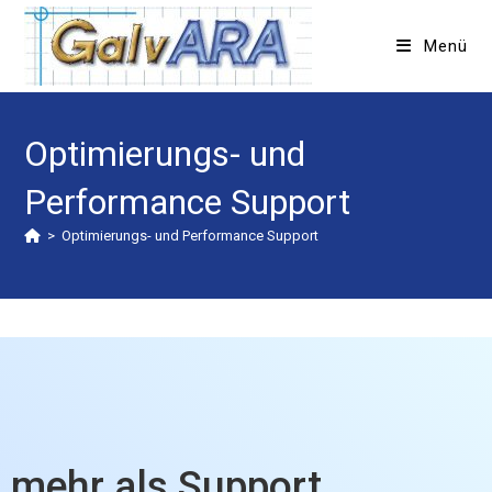
Menü
Optimierungs- und
Performance Support
>
Optimierungs- und Performance Support
mehr als Support...