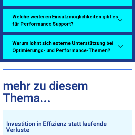
Welche weiteren Einsatzmöglichkeiten gibt es
für Performance Support?
Warum lohnt sich externe Unterstützung bei
Optimierungs- und Performance-Themen?
mehr zu diesem
Thema...
Investition in Effizienz statt laufende
Verluste