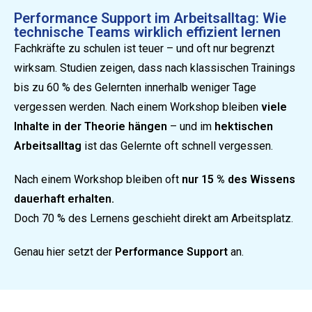
Performance Support im Arbeitsalltag: Wie
technische Teams wirklich effizient lernen
Fachkräfte zu schulen ist teuer – und oft nur begrenzt
wirksam. Studien zeigen, dass nach klassischen Trainings
bis zu 60 % des Gelernten innerhalb weniger Tage
vergessen werden. Nach einem Workshop bleiben
viele
Inhalte in der Theorie hängen
– und im
hektischen
Arbeitsalltag
ist das Gelernte oft schnell vergessen.
Nach einem Workshop bleiben oft
nur 15 % des Wissens
dauerhaft erhalten.
Doch 70 % des Lernens geschieht direkt am Arbeitsplatz.
Genau hier setzt der
Performance Support
an.