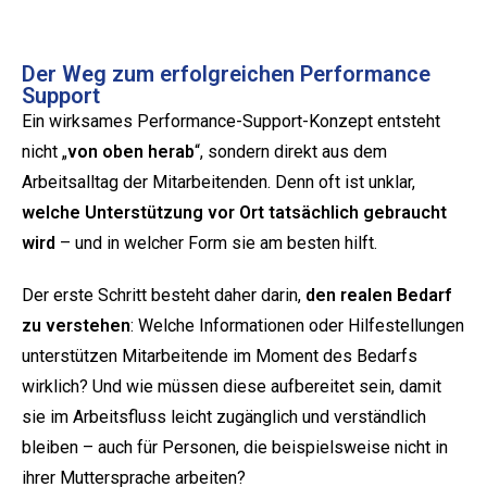
Der Weg zum erfolgreichen Performance
Support
Ein wirksames Performance-Support-Konzept entsteht
nicht „
von oben herab
“, sondern direkt aus dem
Arbeitsalltag der Mitarbeitenden. Denn oft ist unklar,
welche Unterstützung vor Ort tatsächlich gebraucht
wird
– und in welcher Form sie am besten hilft.
Der erste Schritt besteht daher darin,
den realen Bedarf
zu verstehen
: Welche Informationen oder Hilfestellungen
unterstützen Mitarbeitende im Moment des Bedarfs
wirklich? Und wie müssen diese aufbereitet sein, damit
sie im Arbeitsfluss leicht zugänglich und verständlich
bleiben – auch für Personen, die beispielsweise nicht in
ihrer Muttersprache arbeiten?