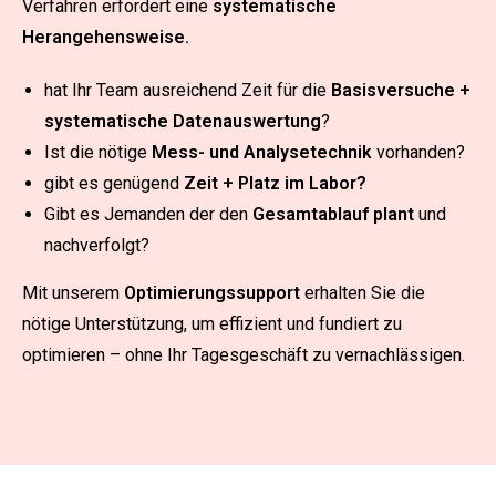
Verfahren erfordert eine
systematische
Herangehensweise.
hat Ihr Team ausreichend Zeit für die
Basisversuche +
systematische Datenauswertung
?
Ist die nötige
Mess- und Analysetechnik
vorhanden?
gibt es genügend
Zeit + Platz im Labor?
Gibt es Jemanden der den
Gesamtablauf plant
und
nachverfolgt?
Mit unserem
Optimierungssupport
erhalten Sie die
nötige Unterstützung, um effizient und fundiert zu
optimieren – ohne Ihr Tagesgeschäft zu vernachlässigen.