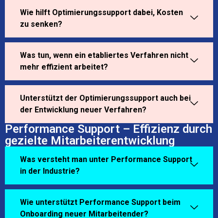
Wie hilft Optimierungssupport dabei, Kosten
zu senken?
Was tun, wenn ein etabliertes Verfahren nicht
mehr effizient arbeitet?
Unterstützt der Optimierungssupport auch bei
der Entwicklung neuer Verfahren?
Performance Support – Effizienz durch
gezielte Mitarbeiterentwicklung
Was versteht man unter Performance Support
in der Industrie?
Wie unterstützt Performance Support beim
Onboarding neuer Mitarbeitender?