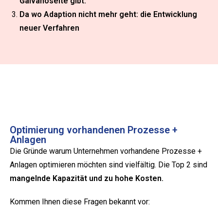
Galvanoseite gibt.
Da wo Adaption nicht mehr geht: die Entwicklung
neuer Verfahren
Optimierung vorhandenen Prozesse +
Anlagen
Die Gründe warum Unternehmen vorhandene Prozesse +
Anlagen optimieren möchten sind vielfältig. Die Top 2 sind
mangelnde Kapazität und zu hohe Kosten.
Kommen Ihnen diese Fragen bekannt vor: