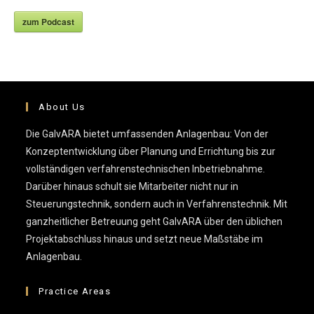
zum Podcast
About Us
Die GalvARA bietet umfassenden Anlagenbau: Von der
Konzeptentwicklung über Planung und Errichtung bis zur
vollständigen verfahrenstechnischen Inbetriebnahme.
Darüber hinaus schult sie Mitarbeiter nicht nur in
Steuerungstechnik, sondern auch in Verfahrenstechnik. Mit
ganzheitlicher Betreuung geht GalvARA über den üblichen
Projektabschluss hinaus und setzt neue Maßstäbe im
Anlagenbau.
Practice Areas