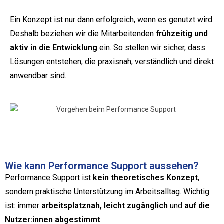
Ein Konzept ist nur dann erfolgreich, wenn es genutzt wird.
Deshalb beziehen wir die Mitarbeitenden
frühzeitig und
aktiv in die Entwicklung
ein. So stellen wir sicher, dass
Lösungen entstehen, die praxisnah, verständlich und direkt
anwendbar sind.
Wie kann Performance Support aussehen?
Performance Support ist
kein theoretisches Konzept
,
sondern praktische Unterstützung im Arbeitsalltag. Wichtig
ist: immer
arbeitsplatznah, leicht zugänglich
und
auf die
Nutzer:innen abgestimmt