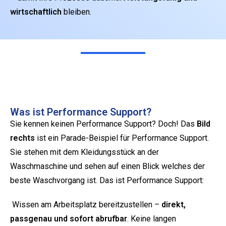
wirtschaftlich
bleiben.
Was ist Performance Support?
Sie kennen keinen Performance Support? Doch! Das
Bild
rechts
ist ein Parade-Beispiel für Performance Support.
Sie stehen mit dem Kleidungsstück an der
Waschmaschine und sehen auf einen Blick welches der
beste Waschvorgang ist. Das ist Performance Support:
Wissen am Arbeitsplatz bereitzustellen –
direkt,
passgenau und sofort abrufbar
. Keine langen