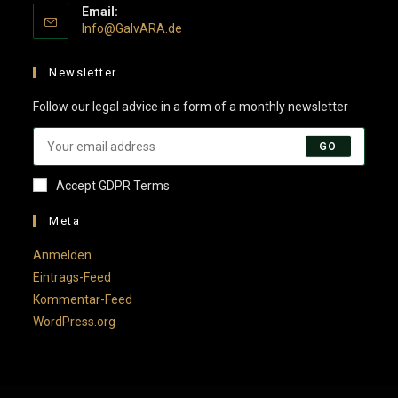
Email:
Info@GalvARA.de
Newsletter
Follow our legal advice in a form of a monthly newsletter
GO
Accept GDPR Terms
Meta
Anmelden
Eintrags-Feed
Kommentar-Feed
WordPress.org