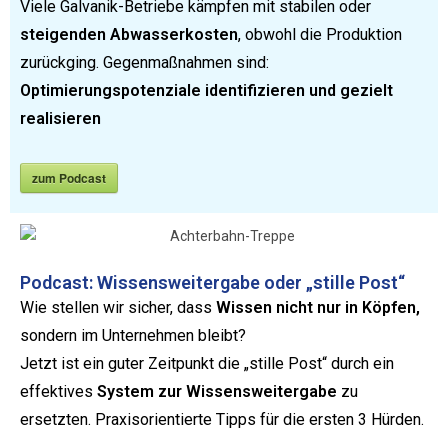
Viele Galvanik-Betriebe kämpfen mit stabilen oder
steigenden Abwasserkosten
, obwohl die Produktion
zurückging. Gegenmaßnahmen sind:
Optimierungspotenziale identifizieren und gezielt
realisieren
zum Podcast
Podcast: Wissensweitergabe oder „stille Post“
Wie stellen wir sicher, dass
Wissen nicht nur in Köpfen,
sondern im Unternehmen bleibt?
Jetzt ist ein guter Zeitpunkt die „stille Post“ durch ein
effektives
System zur Wissensweitergabe
zu
ersetzten. Praxisorientierte Tipps für die ersten 3 Hürden.