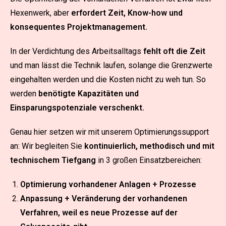
Hexenwerk, aber
erfordert Zeit, Know-how und
konsequentes Projektmanagement.
In der Verdichtung des Arbeitsalltags
fehlt oft die Zeit
und man lässt die Technik laufen, solange die Grenzwerte
eingehalten werden und die Kosten nicht zu weh tun. So
werden
benötigte Kapazitäten und
Einsparungspotenziale verschenkt.
Genau hier setzen wir mit unserem Optimierungssupport
an: Wir begleiten Sie
kontinuierlich, methodisch und mit
technischem Tiefgang
in 3 großen Einsatzbereichen:
Optimierung vorhandener Anlagen + Prozesse
Anpassung + Veränderung der vorhandenen
Verfahren, weil es neue Prozesse auf der