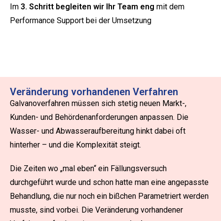
Im
3. Schritt begleiten wir Ihr Team eng
mit dem
Performance Support bei der Umsetzung
Veränderung vorhandenen Verfahren
Galvanoverfahren müssen sich stetig neuen Markt-,
Kunden- und Behördenanforderungen anpassen. Die
Wasser- und Abwasseraufbereitung hinkt dabei oft
hinterher – und die Komplexität steigt.
Die Zeiten wo „mal eben“ ein Fällungsversuch
durchgeführt wurde und schon hatte man eine angepasste
Behandlung, die nur noch ein bißchen Parametriert werden
musste, sind vorbei. Die Veränderung vorhandener