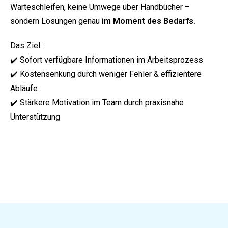
Warteschleifen, keine Umwege über Handbücher –
sondern Lösungen genau
im Moment des Bedarfs.
Das Ziel:
✔️ Sofort verfügbare Informationen im Arbeitsprozess
✔️ Kostensenkung durch weniger Fehler & effizientere
Abläufe
✔️ Stärkere Motivation im Team durch praxisnahe
Unterstützung