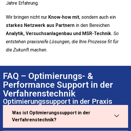
Jahre Erfahrung.
Wir bringen nicht nur
Know-how mit
, sondern auch ein
starkes Netzwerk aus Partnern
in den Bereichen
Analytik, Versuchsanlagenbau und MSR-Technik.
So
entstehen praxisreife Lösungen, die Ihre Prozesse fit für
die Zukunft machen.
FAQ – Optimierungs- &
Performance Support in der
Verfahrenstechnik
Optimierungssupport in der Praxis
Was ist Optimierungssupport in der
Verfahrenstechnik?